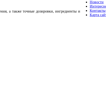
Новости
Интересн
Контакты
ения, а также точные дозировки, ингредиенты и
Карта сай