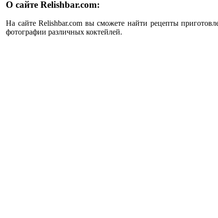
О сайте Relishbar.com:
На сайте Relishbar.com вы сможете найти рецепты приготовл
фотографии различных коктейлей.