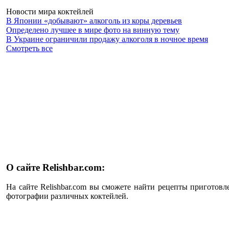
Новости мира коктейлей
В Японии «добывают» алкоголь из коры деревьев
Определено лучшее в мире фото на винную тему
В Украине ограничили продажу алкоголя в ночное время
Смотреть все
О сайте Relishbar.com:
На сайте Relishbar.com вы сможете найти рецепты приготовл
фотографии различных коктейлей.