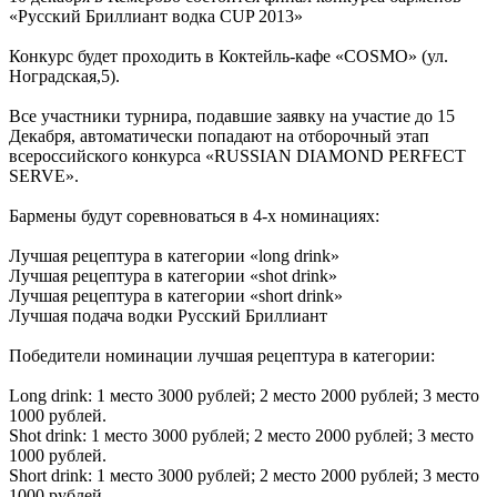
«Русский Бриллиант водка CUP 2013»
Конкурс будет проходить в Коктейль-кафе «COSMO» (ул.
Ноградская,5).
Все участники турнира, подавшие заявку на участие до 15
Декабря, автоматически попадают на отборочный этап
всероссийского конкурса «RUSSIAN DIAMOND PERFECT
SERVE».
Бармены будут соревноваться в 4-х номинациях:
Лучшая рецептура в категории «long drink»
Лучшая рецептура в категории «shot drink»
Лучшая рецептура в категории «short drink»
Лучшая подача водки Русский Бриллиант
Победители номинации лучшая рецептура в категории:
Long drink: 1 место 3000 рублей; 2 место 2000 рублей; 3 место
1000 рублей.
Shot drink: 1 место 3000 рублей; 2 место 2000 рублей; 3 место
1000 рублей.
Short drink: 1 место 3000 рублей; 2 место 2000 рублей; 3 место
1000 рублей.