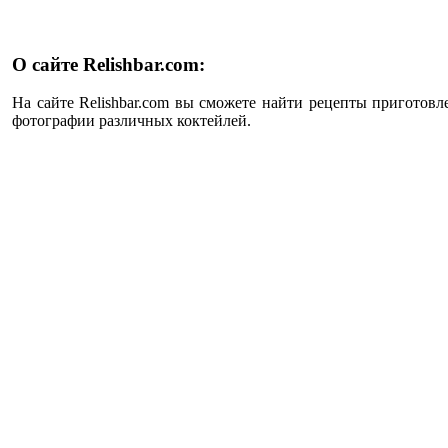
О сайте Relishbar.com:
На сайте Relishbar.com вы сможете найти рецепты приготовл
фотографии различных коктейлей.