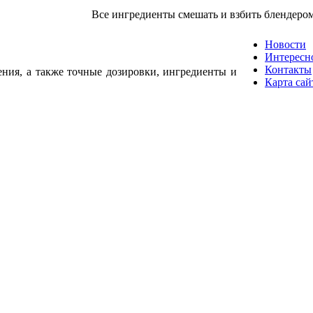
Все ингредиенты смешать и взбить блендером
Новости
Интересн
Контакты
ения, а также точные дозировки, ингредиенты и
Карта сай