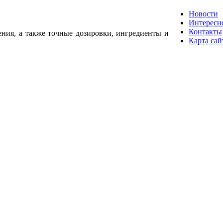
Новости
Интересн
Контакты
ения, а также точные дозировки, ингредиенты и
Карта сай