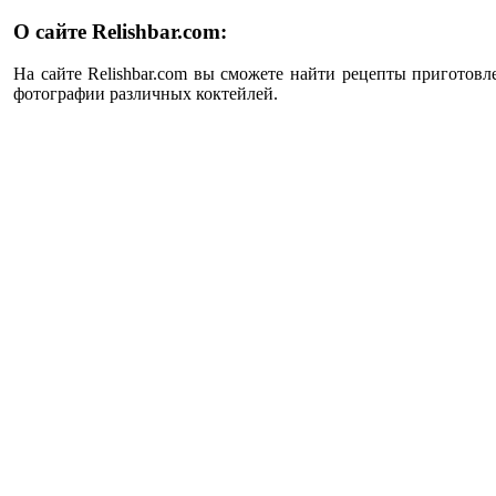
О сайте Relishbar.com:
На сайте Relishbar.com вы сможете найти рецепты приготовл
фотографии различных коктейлей.