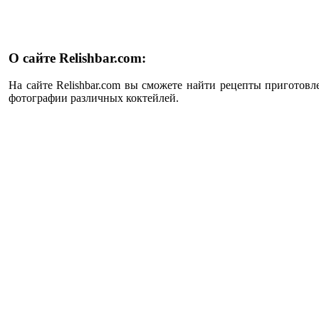
О сайте Relishbar.com:
На сайте Relishbar.com вы сможете найти рецепты приготовл
фотографии различных коктейлей.