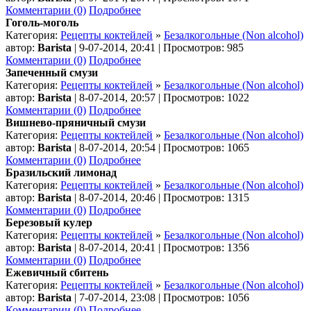
Комментарии (0)
Подробнее
Гоголь-моголь
Категория:
Рецепты коктейлей
»
Безалкогольные (Non alcohol)
автор:
Barista
| 9-07-2014, 20:41 | Просмотров: 985
Комментарии (0)
Подробнее
Запеченный смузи
Категория:
Рецепты коктейлей
»
Безалкогольные (Non alcohol)
автор:
Barista
| 8-07-2014, 20:57 | Просмотров: 1022
Комментарии (0)
Подробнее
Вишнево-пряничный смузи
Категория:
Рецепты коктейлей
»
Безалкогольные (Non alcohol)
автор:
Barista
| 8-07-2014, 20:54 | Просмотров: 1065
Комментарии (0)
Подробнее
Бразильский лимонад
Категория:
Рецепты коктейлей
»
Безалкогольные (Non alcohol)
автор:
Barista
| 8-07-2014, 20:46 | Просмотров: 1315
Комментарии (0)
Подробнее
Березовый кулер
Категория:
Рецепты коктейлей
»
Безалкогольные (Non alcohol)
автор:
Barista
| 8-07-2014, 20:41 | Просмотров: 1356
Комментарии (0)
Подробнее
Ежевичный сбитень
Категория:
Рецепты коктейлей
»
Безалкогольные (Non alcohol)
автор:
Barista
| 7-07-2014, 23:08 | Просмотров: 1056
Комментарии (0)
Подробнее