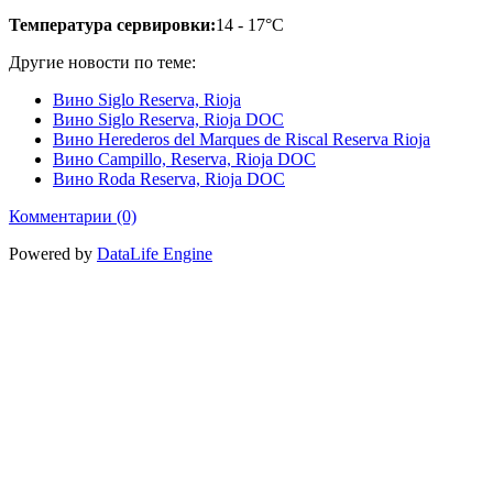
Температура сервировки:
14 - 17°C
Другие новости по теме:
Вино Siglo Reserva, Rioja
Вино Siglo Reserva, Rioja DOC
Вино Herederos del Marques de Riscal Reserva Rioja
Вино Campillo, Reserva, Rioja DOC
Вино Roda Reserva, Rioja DOC
Комментарии (0)
Powered by
DataLife Engine