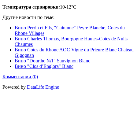
Температура сервировки:
10-12°С
Другие новости по теме:
Вино Perrin et Fils, "Cairanne" Peyre Blanche, Cotes du
Rhone Villages
Вино Charles Thomas, Bourgogne Hautes-Cotes de Nuits
Chaumes
Вино Cotes du Rhone AOC Vigne du Prieure Blanc Chateau
Gigognan
Вино "Dourthe №1" Sauvignon Blanc
Вино "Clos d’Englora" Blanc
Комментарии (0)
Powered by
DataLife Engine