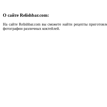
О сайте Relishbar.com:
На сайте Relishbar.com вы сможете найти рецепты приготовл
фотографии различных коктейлей.