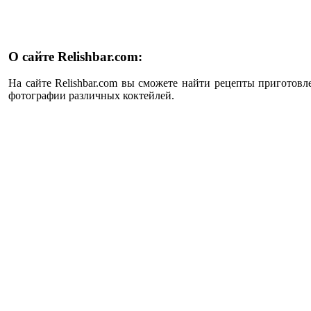
О сайте Relishbar.com:
На сайте Relishbar.com вы сможете найти рецепты приготовл
фотографии различных коктейлей.