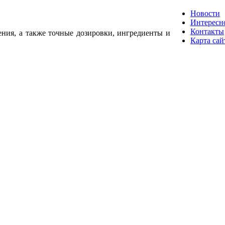
Новости
Интересн
Контакты
ения, а также точные дозировки, ингредиенты и
Карта сай