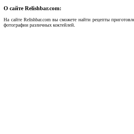
О сайте Relishbar.com:
На сайте Relishbar.com вы сможете найти рецепты приготовл
фотографии различных коктейлей.