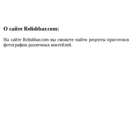
О сайте Relishbar.com:
На сайте Relishbar.com вы сможете найти рецепты приготовл
фотографии различных коктейлей.