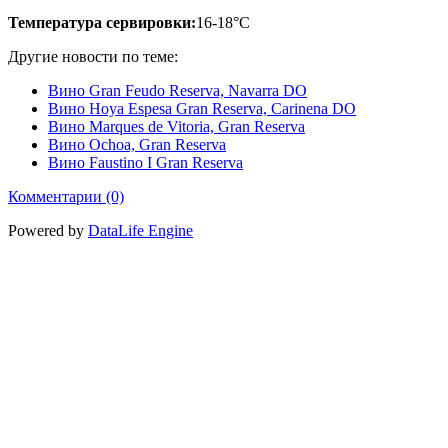
Температура сервировки:
16-18°C
Другие новости по теме:
Вино Gran Feudo Reserva, Navarra DO
Вино Hoya Espesa Gran Reserva, Carinena DO
Вино Marques de Vitoria, Gran Reserva
Вино Ochoa, Gran Reserva
Вино Faustino I Gran Reserva
Комментарии (0)
Powered by
DataLife Engine