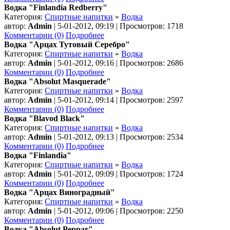
Водка "Finlandia Redberry"
Категория:
Спиртные напитки
»
Водка
автор:
Admin
| 5-01-2012, 09:19 | Просмотров: 1718
Комментарии (0)
Подробнее
Водка "Арцах Тутовый Серебро"
Категория:
Спиртные напитки
»
Водка
автор:
Admin
| 5-01-2012, 09:16 | Просмотров: 2686
Комментарии (0)
Подробнее
Водка "Absolut Masquerade"
Категория:
Спиртные напитки
»
Водка
автор:
Admin
| 5-01-2012, 09:14 | Просмотров: 2597
Комментарии (0)
Подробнее
Водка "Blavod Black"
Категория:
Спиртные напитки
»
Водка
автор:
Admin
| 5-01-2012, 09:13 | Просмотров: 2534
Комментарии (0)
Подробнее
Водка "Finlandia"
Категория:
Спиртные напитки
»
Водка
автор:
Admin
| 5-01-2012, 09:09 | Просмотров: 1724
Комментарии (0)
Подробнее
Водка "Арцах Виноградный"
Категория:
Спиртные напитки
»
Водка
автор:
Admin
| 5-01-2012, 09:06 | Просмотров: 2250
Комментарии (0)
Подробнее
Водка "Absolut Peppar"