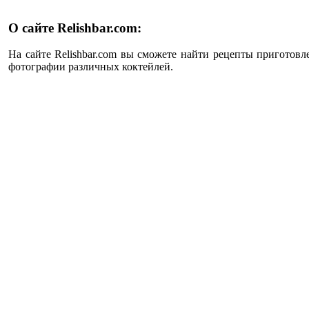
О сайте Relishbar.com:
На сайте Relishbar.com вы сможете найти рецепты приготовл
фотографии различных коктейлей.