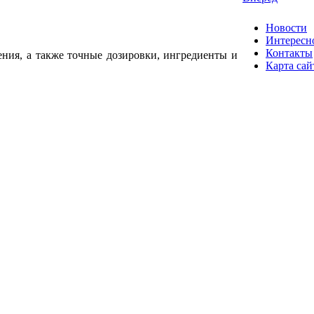
Новости
Интересн
Контакты
ения, а также точные дозировки, ингредиенты и
Карта сай