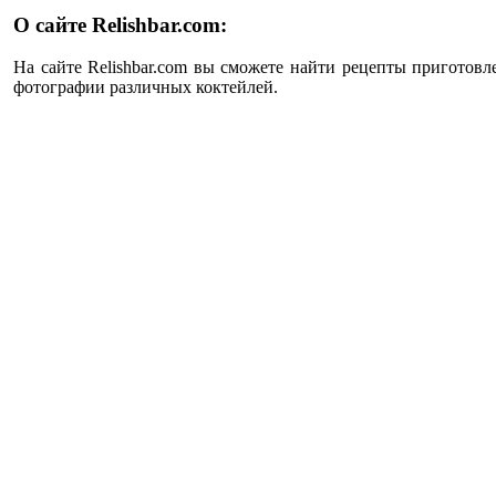
О сайте Relishbar.com:
На сайте Relishbar.com вы сможете найти рецепты приготовл
фотографии различных коктейлей.