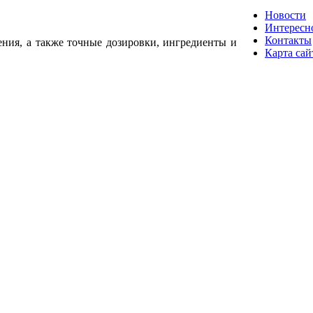
Новости
Интересн
Контакты
ения, а также точные дозировки, ингредиенты и
Карта сай